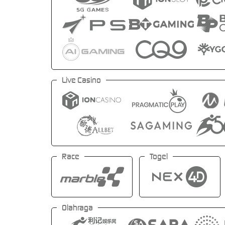
Live Casino
Race
Togel
Olahraga