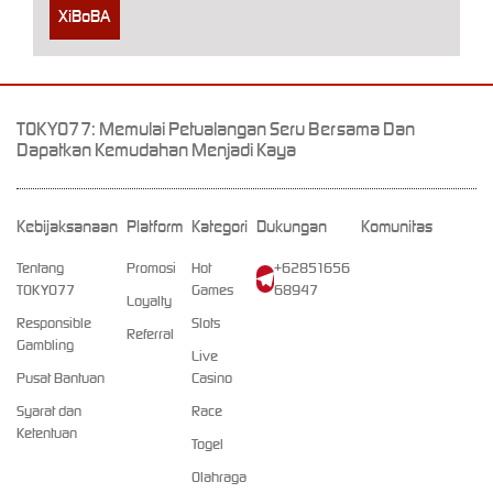
XiBoBA
TOKYO77: Memulai Petualangan Seru Bersama Dan
Dapatkan Kemudahan Menjadi Kaya
Kebijaksanaan
Platform
Kategori
Dukungan
Komunitas
Tentang
Promosi
Hot
+62851656
TOKYO77
Games
68947
Loyalty
Responsible
Slots
Referral
Gambling
Live
Pusat Bantuan
Casino
Syarat dan
Race
Ketentuan
Togel
Olahraga