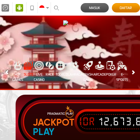
MASUK
DAFTAR
HOT
SLOTS
LIVE
RACE
TOGEL
OLAHRAGA
CRASH
ARCADE
POKER
E-
SABUN
GAMES
CASINO
GAME
SPORTS
AYAM
IDR
12,673,
JACKPOT
PLAY