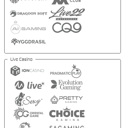
Live Casino