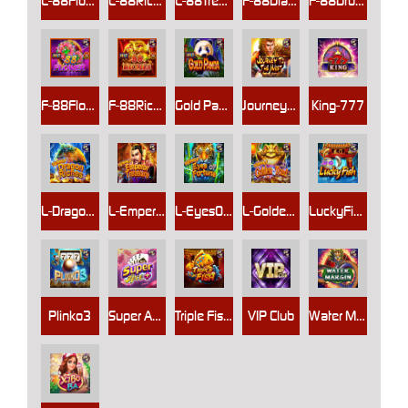
C-88Flower(H5)
C-88Riches(H5)
C-88Treasures(H5)
F-88Diamond(H5)
F-88Drum(H5)
F-88Flower(H5)
F-88Riches(H5)
Gold Panda(H5)
JourneyToTheWest
King-777
L-DragonRiches
L-EmperorTreasure
L-EyesOfFortune
L-GoldenToad
LuckyFish
Plinko3
Super Ace+
Triple Fish(H5)
VIP Club
Water Margin(H5)