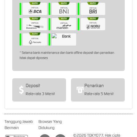
* Selama bank maintenance dan bank offline deposit dan penarikan
tidak dapat diproses
Deposit
Penarikan
Rata-rata 3 Menit
Rata-rata 5 Menit
Tanggung Jawab
Browser Yang
Bermain
Didukung
©2026 TOKYO77. Hak cipta