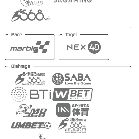
Race
Togel
Olahraga