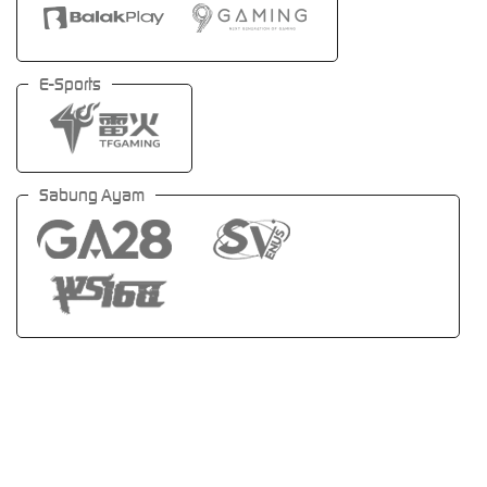
E-Sports
Sabung Ayam