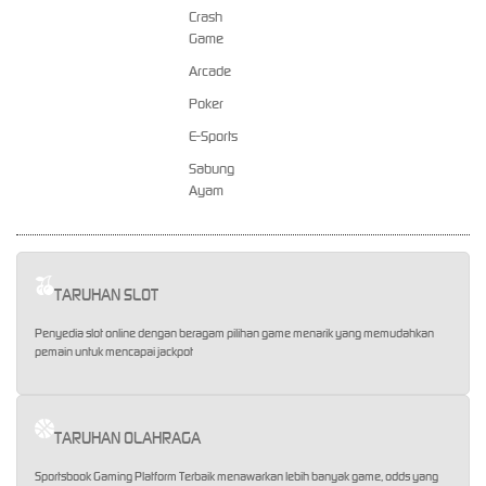
Crash
Game
Arcade
Poker
E-Sports
Sabung
Ayam
TARUHAN SLOT
Penyedia slot online dengan beragam pilihan game menarik yang memudahkan
pemain untuk mencapai jackpot
TARUHAN OLAHRAGA
Sportsbook Gaming Platform Terbaik menawarkan lebih banyak game, odds yang