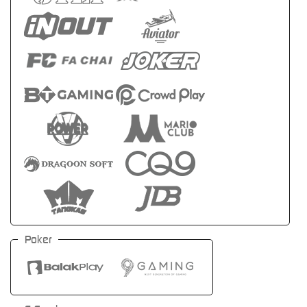
Poker