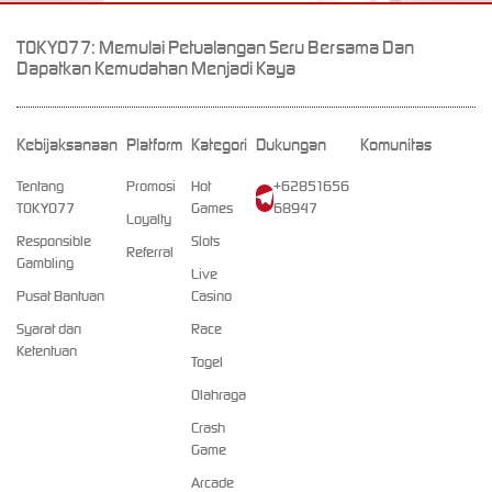
TOKYO77: Memulai Petualangan Seru Bersama Dan
Dapatkan Kemudahan Menjadi Kaya
Kebijaksanaan
Platform
Kategori
Dukungan
Komunitas
Tentang
Promosi
Hot
+62851656
TOKYO77
Games
68947
Loyalty
Responsible
Slots
Referral
Gambling
Live
Pusat Bantuan
Casino
Syarat dan
Race
Ketentuan
Togel
Olahraga
Crash
Game
Arcade