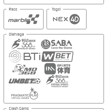
Race
Togel
Olahraga
Crash Game